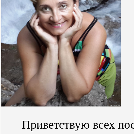
Приветствую всех посе